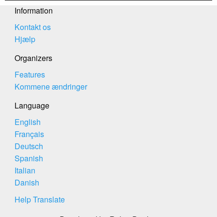
Information
Kontakt os
Hjælp
Organizers
Features
Kommene ændringer
Language
English
Français
Deutsch
Spanish
Italian
Danish
Help Translate