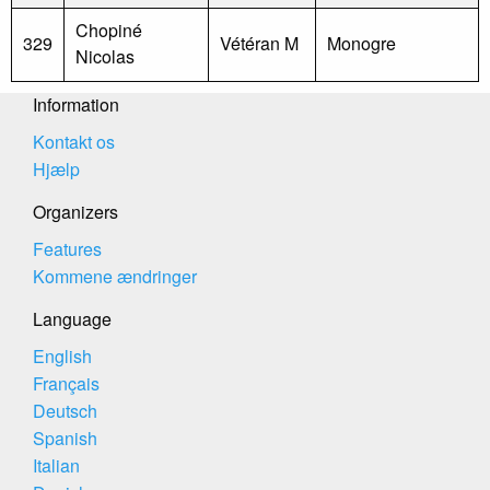
Chopiné
329
Vétéran M
Monogre
Nicolas
Information
Kontakt os
Hjælp
Organizers
Features
Kommene ændringer
Language
English
Français
Deutsch
Spanish
Italian