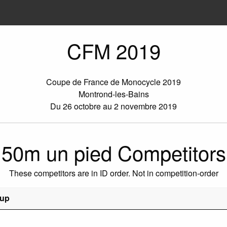
CFM 2019
Coupe de France de Monocycle 2019
Montrond-les-Bains
Du 26 octobre au 2 novembre 2019
50m un pied Competitors
These competitors are in ID order. Not in competition-order
oup