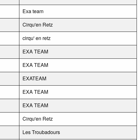
Exa team
Cirqu'en Retz
cirqu' en retz
EXA TEAM
EXA TEAM
EXATEAM
EXA TEAM
EXA TEAM
Cirqu'en Retz
Les Troubadours