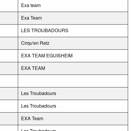
Exa team
Exa Team
LES TROUBADOURS
Cirqu'en Retz
EXA TEAM EGUISHEIM
EXA TEAM
Les Troubadours
Les Troubadours
EXA Team
Les Troubadours