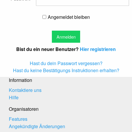
Angemeldet bleiben
Bist du ein neuer Benutzer?
Hier registrieren
Hast du dein Passwort vergessen?
Hast du keine Bestätigungs Instruktionen erhalten?
Information
Kontaktiere uns
Hilfe
Organisatoren
Features
Angekündigte Änderungen